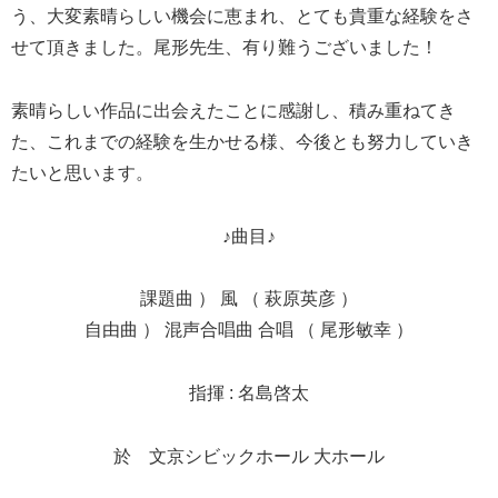
う、大変素晴らしい機会に恵まれ、とても貴重な経験をさ
せて頂きました。尾形先生、有り難うございました！
素晴らしい作品に出会えたことに感謝し、積み重ねてき
た、これまでの経験を生かせる様、今後とも努力していき
たいと思います。
♪曲目♪
課題曲 ） 風 （ 萩原英彦 ）
自由曲 ） 混声合唱曲 合唱 （ 尾形敏幸 ）
指揮 : 名島啓太
於 文京シビックホール 大ホール