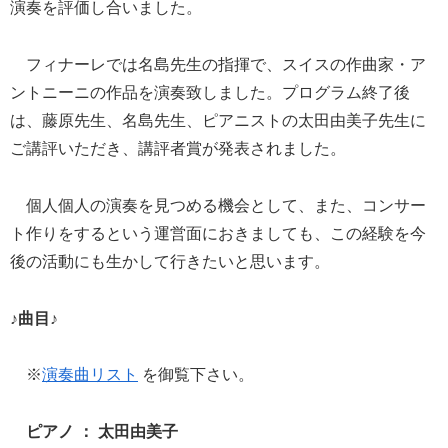
演奏を評価し合いました。
フィナーレでは名島先生の指揮で、スイスの作曲家・ア
ントニーニの作品を演奏致しました。プログラム終了後
は、藤原先生、名島先生、ピアニストの太田由美子先生に
ご講評いただき、講評者賞が発表されました。
個人個人の演奏を見つめる機会として、また、コンサー
ト作りをするという運営面におきましても、この経験を今
後の活動にも生かして行きたいと思います。
♪曲目♪
※
演奏曲リスト
を御覧下さい。
ピアノ ： 太田由美子