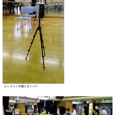
オンライン中継スタンバイ