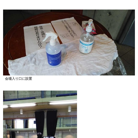
会場入り口に設置