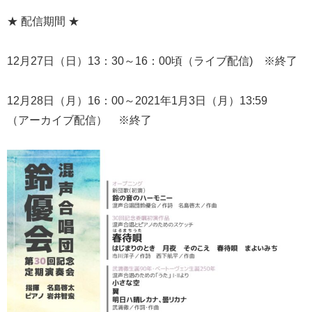
★ 配信期間 ★
12月27日（日）13：30～16：00頃（ライブ配信) ※終了
12月28日（月）16：00～2021年1月3日（月）13:59
（アーカイブ配信） ※終了