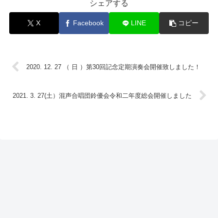
シェアする
X
Facebook
LINE
コピー
2020. 12. 27 （ 日 ）第30回記念定期演奏会開催致しました！
2021. 3. 27(土）混声合唱団鈴優会令和二年度総会開催しました