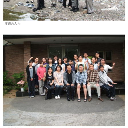
岸辺の人々