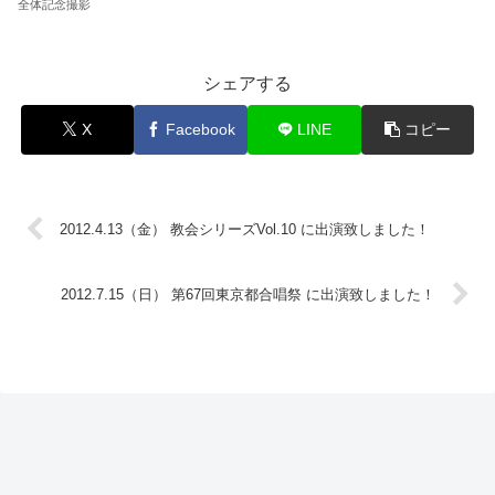
全体記念撮影
シェアする
X
Facebook
LINE
コピー
2012.4.13（金） 教会シリーズVol.10 に出演致しました！
2012.7.15（日） 第67回東京都合唱祭 に出演致しました！