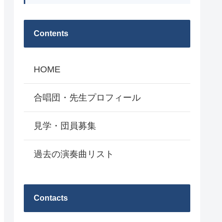
Contents
HOME
合唱団・先生プロフィール
見学・団員募集
過去の演奏曲リスト
Contacts