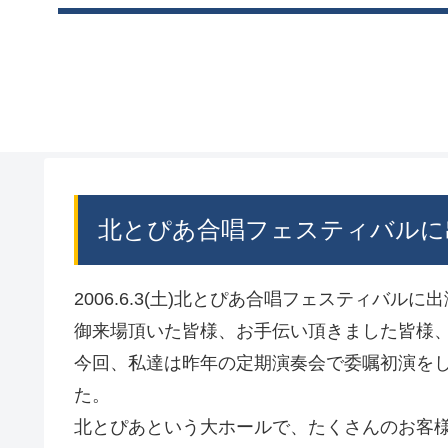
北とぴあ合唱フェスティバルに
2006.6.3(土)北とぴあ合唱フェスティバルに
御来場頂いた皆様、お手伝い頂きました皆様
今回、私達は昨年の定期演奏会で委嘱初演を
た。
北とぴあという大ホールで、たくさんのお客