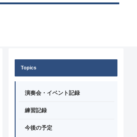
Topics
演奏会・イベント記録
練習記録
今後の予定