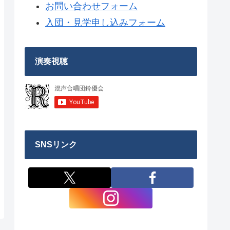
お問い合わせフォーム
入団・見学申し込みフォーム
演奏視聴
SNSリンク