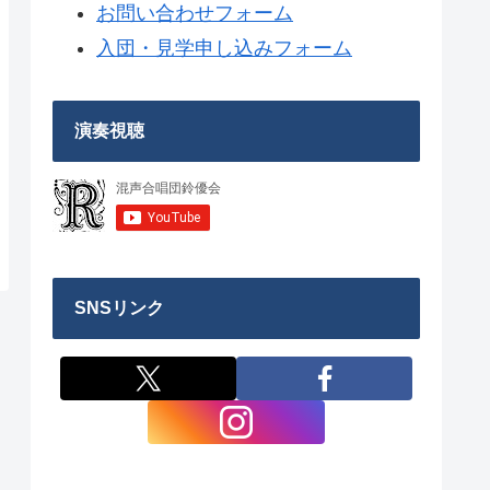
お問い合わせフォーム
入団・見学申し込みフォーム
演奏視聴
SNSリンク