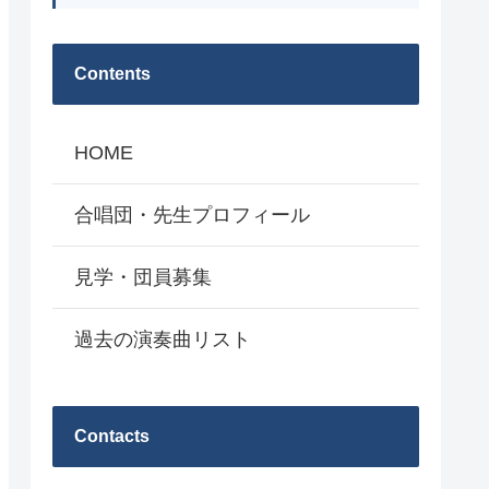
Contents
HOME
合唱団・先生プロフィール
見学・団員募集
過去の演奏曲リスト
Contacts