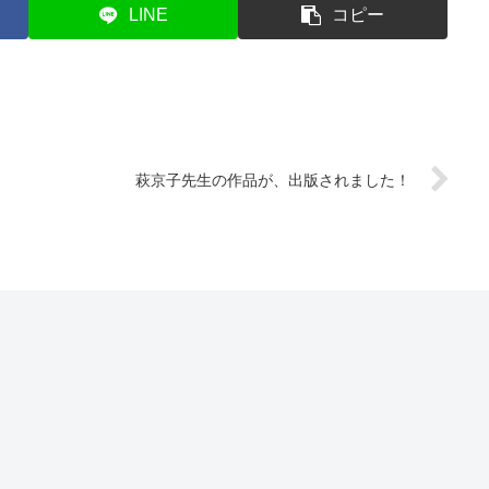
LINE
コピー
萩京子先生の作品が、出版されました！