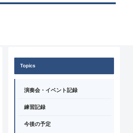
Topics
演奏会・イベント記録
練習記録
今後の予定