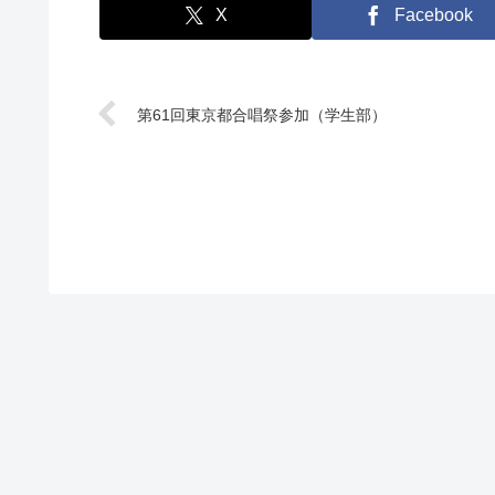
X
Facebook
第61回東京都合唱祭参加（学生部）