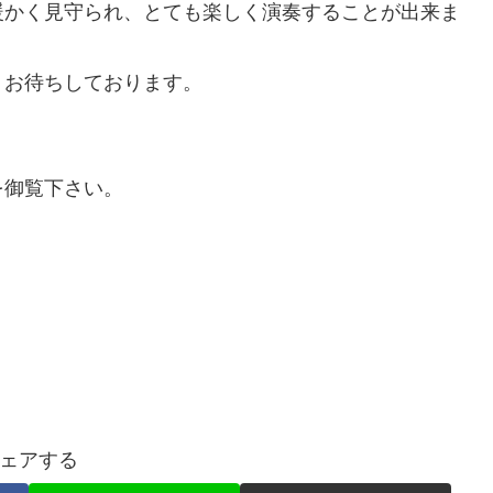
暖かく見守られ、とても楽しく演奏することが出来ま
お待ちしております。
御覧下さい。
ェアする