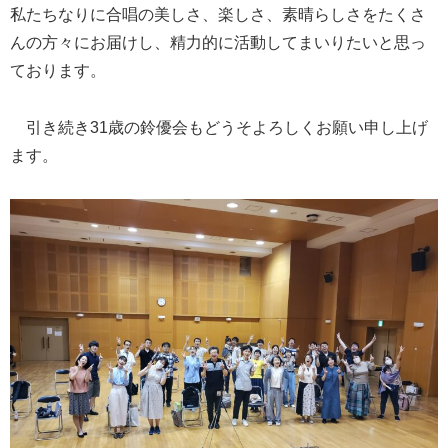
私たちなりに合唱の美しさ、楽しさ、素晴らしさをたくさ
んの方々にお届けし、精力的に活動してまいりたいと思っ
ております。
引き続き31歳の鈴優会もどうそよろしくお願い申し上げ
ます。