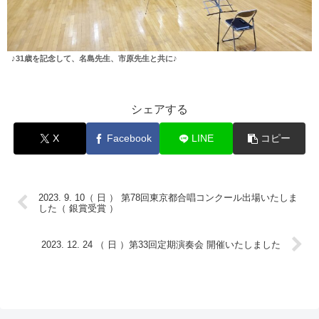
♪31歳を記念して、名島先生、市原先生と共に♪
シェアする
X
Facebook
LINE
コピー
2023. 9. 10（ 日 ） 第78回東京都合唱コンクール出場いたしま
した（ 銀賞受賞 ）
2023. 12. 24 （ 日 ）第33回定期演奏会 開催いたしました